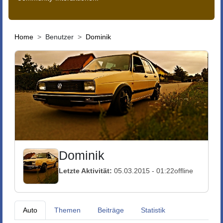
Home
Benutzer
Dominik
Dominik
Letzte Aktivität:
05.03.2015 - 01:22
offline
Auto
Themen
Beiträge
Statistik