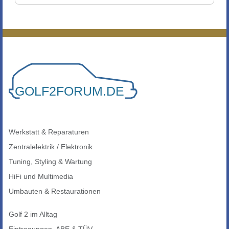
Werkstatt & Reparaturen
Zentralelektrik / Elektronik
Tuning, Styling & Wartung
HiFi und Multimedia
Umbauten & Restaurationen
Golf 2 im Alltag