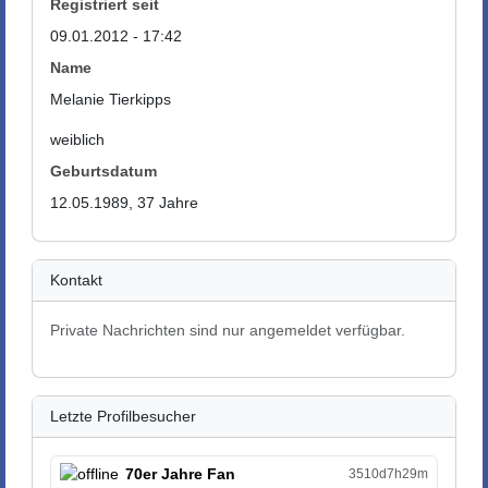
Registriert seit
09.01.2012 - 17:42
Name
Melanie Tierkipps
weiblich
Geburtsdatum
12.05.1989, 37 Jahre
Kontakt
Private Nachrichten sind nur angemeldet verfügbar.
Letzte Profilbesucher
70er Jahre Fan
3510d7h29m