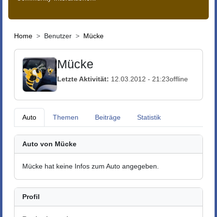
Home
Benutzer
Mücke
Mücke
Letzte Aktivität:
12.03.2012 - 21:23
offline
Auto
Themen
Beiträge
Statistik
Auto von Mücke
Mücke hat keine Infos zum Auto angegeben.
Profil