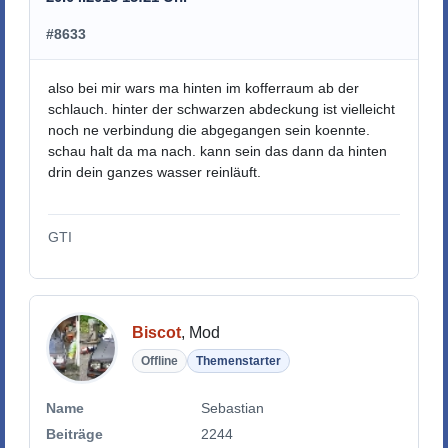
#8633
also bei mir wars ma hinten im kofferraum ab der
schlauch. hinter der schwarzen abdeckung ist vielleicht
noch ne verbindung die abgegangen sein koennte.
schau halt da ma nach. kann sein das dann da hinten
drin dein ganzes wasser reinläuft.
GTI
Biscot
, Mod
Offline
Themenstarter
Name
Sebastian
Beiträge
2244