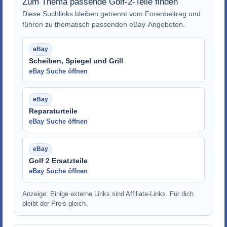
Zum Thema passende Golf-2-Teile finden
Diese Suchlinks bleiben getrennt vom Forenbeitrag und
führen zu thematisch passenden eBay-Angeboten.
Scheiben, Spiegel und Grill
eBay Suche öffnen
Reparaturteile
eBay Suche öffnen
Golf 2 Ersatzteile
eBay Suche öffnen
Anzeige: Einige externe Links sind Affiliate-Links. Für dich
bleibt der Preis gleich.