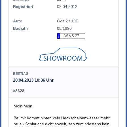
Registriert
08.04.2012
Auto
Golf 2 / 19E
Baujahr
05/1990
W VS 27
BEITRAG
20.04.2013 10:36 Uhr
#8628
Moin Moin,
Bei mir kommt hinten kein Heckscheibenwasser mehr
raus - Schläuche dicht soweit, seh zumindestens kein