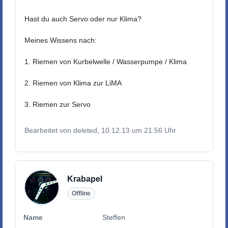
Hast du auch Servo oder nur Klima?
Meines Wissens nach:
1. Riemen von Kurbelwelle / Wasserpumpe / Klima
2. Riemen von Klima zur LiMA
3. Riemen zur Servo
Bearbeitet von deleted, 10.12.13 um 21:56 Uhr
Krabapel
Offline
Name
Steffen