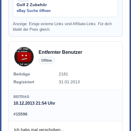
Golf 2 Zubehör
eBay Suche öffnen
Anzeige: Einige externe Links sind Affiliate-Links. Für dich
bleibt der Preis gleich.
Entfernter Benutzer
Offline
Beiträge
2181
Registriert
31.01.2013
BEITRAG
10.12.2013 21:54 Uhr
#15596
Ich habs mal verschoben...