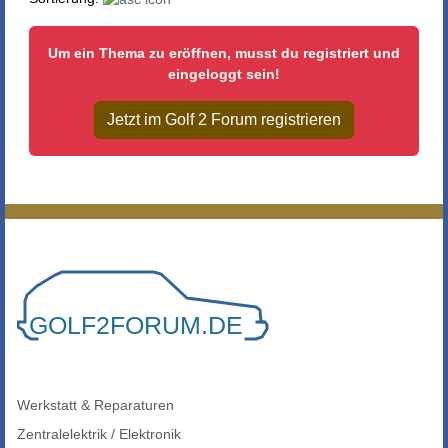
Um ein Thema zu eröffnen, musst du registriert und
eingeloggt sein!
Jetzt im Golf 2 Forum registrieren
Werkstatt & Reparaturen
Zentralelektrik / Elektronik