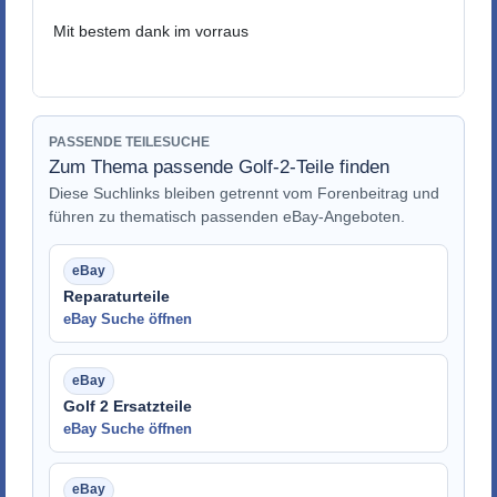
Mit bestem dank im vorraus
PASSENDE TEILESUCHE
Zum Thema passende Golf-2-Teile finden
Diese Suchlinks bleiben getrennt vom Forenbeitrag und
führen zu thematisch passenden eBay-Angeboten.
Reparaturteile
eBay Suche öffnen
Golf 2 Ersatzteile
eBay Suche öffnen