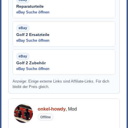
Reparaturteile
eBay Suche öffnen
Golf 2 Ersatzteile
eBay Suche öffnen
Golf 2 Zubehör
eBay Suche öffnen
Anzeige: Einige externe Links sind Affiliate-Links. Für dich
bleibt der Preis gleich.
onkel-howdy
, Mod
Offline