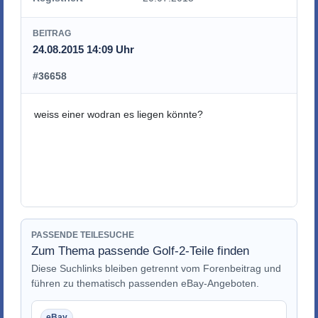
BEITRAG
24.08.2015 14:09 Uhr
#36658
weiss einer wodran es liegen könnte?
PASSENDE TEILESUCHE
Zum Thema passende Golf-2-Teile finden
Diese Suchlinks bleiben getrennt vom Forenbeitrag und
führen zu thematisch passenden eBay-Angeboten.