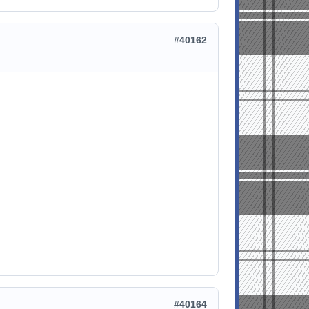
#40162
#40164