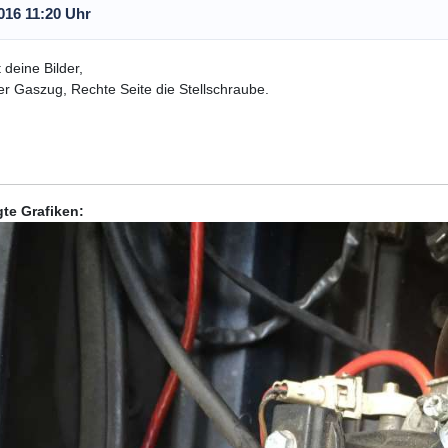
016 11:20 Uhr
 deine Bilder,
er Gaszug, Rechte Seite die Stellschraube.
te Grafiken: