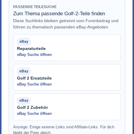
PASSENDE TEILESUCHE
Zum Thema passende Golf-2-Teile finden
Diese Suchlinks bleiben getrennt vom Forenbeitrag und
führen zu thematisch passenden eBay-Angeboten.
Reparaturteile
eBay Suche öffnen
Golf 2 Ersatzteile
eBay Suche öffnen
Golf 2 Zubehör
eBay Suche öffnen
Anzeige: Einige externe Links sind Affiliate-Links. Für dich
bleibt der Preis gleich.