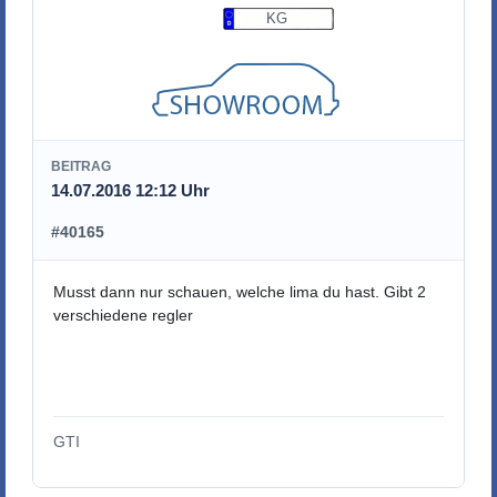
KG
BEITRAG
14.07.2016 12:12 Uhr
#40165
Musst dann nur schauen, welche lima du hast. Gibt 2
verschiedene regler
GTI