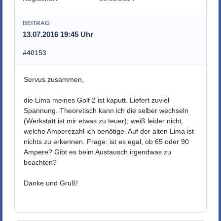
BEITRAG
13.07.2016 19:45 Uhr
#40153
Servus zusammen,
die Lima meines Golf 2 ist kaputt. Liefert zuviel
Spannung. Theoretisch kann ich die selber wechseln
(Werkstatt ist mir etwas zu teuer); weiß leider nicht,
welche Amperezahl ich benötige. Auf der alten Lima ist
nichts zu erkennen. Frage: ist es egal, ob 65 oder 90
Ampere? Gibt es beim Austausch irgendwas zu
beachten?
Danke und Gruß!