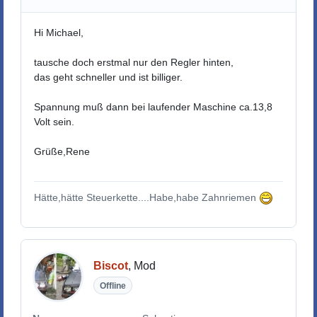
Hi Michael,
tausche doch erstmal nur den Regler hinten,
das geht schneller und ist billiger.
Spannung muß dann bei laufender Maschine ca.13,8
Volt sein.
Grüße,Rene
Hätte,hätte Steuerkette....Habe,habe Zahnriemen
Biscot
, Mod
Offline