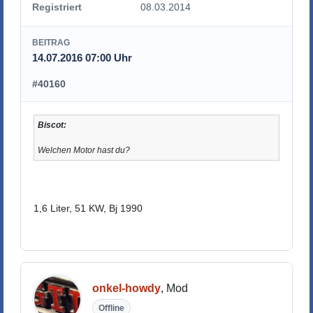
Registriert
08.03.2014
BEITRAG
14.07.2016 07:00 Uhr
#40160
Biscot:
Welchen Motor hast du?
1,6 Liter, 51 KW, Bj 1990
onkel-howdy
, Mod
Offline