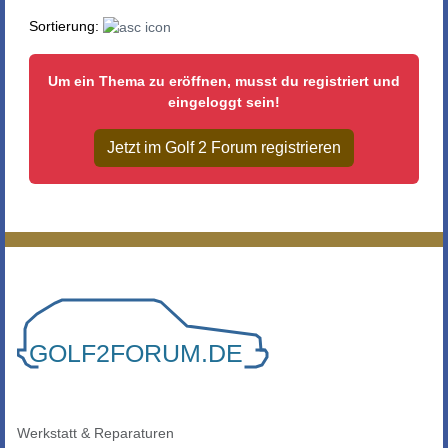
Sortierung:
Um ein Thema zu eröffnen, musst du registriert und
eingeloggt sein!
Jetzt im Golf 2 Forum registrieren
Werkstatt & Reparaturen