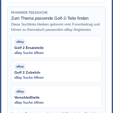
PASSENDE TEILESUCHE
Zum Thema passende Golf-2-Teile finden
Diese Suchlinks bleiben getrennt vom Forenbeitrag und
führen zu thematisch passenden eBay-Angeboten.
Golf 2 Ersatzteile
eBay Suche öffnen
Golf 2 Zubehör
eBay Suche öffnen
Verschleißteile
eBay Suche öffnen