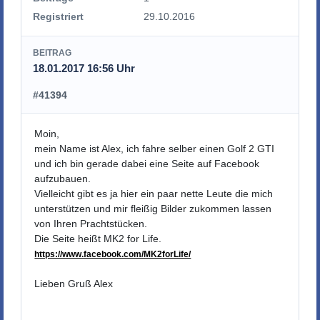
Registriert
29.10.2016
BEITRAG
18.01.2017 16:56 Uhr
#41394
Moin,
mein Name ist Alex, ich fahre selber einen Golf 2 GTI
und ich bin gerade dabei eine Seite auf Facebook
aufzubauen.
Vielleicht gibt es ja hier ein paar nette Leute die mich
unterstützen und mir fleißig Bilder zukommen lassen
von Ihren Prachtstücken.
Die Seite heißt MK2 for Life.
https://www.facebook.com/MK2forLife/
Lieben Gruß Alex