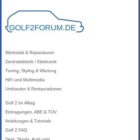
Werkstatt & Reparaturen
Zentralelektrik / Elektronik
Tuning, Styling & Wartung
HiFi und Multimedia
Umbauten & Restaurationen
Golf 2 im Alltag
Eintragungen, ABE & TÜV
Anleitungen & Tutorials
Golf 2 FAQ
Seat, Skoda, Audi uvm