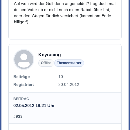
Auf wen wird der Golf denn angemeldet? frag doch mal
deinen Vater ob er nicht noch einen Rabatt über hat,
oder den Wagen für dich versichert (kommt am Ende
billiger!)
Keyracing
Offline
Themenstarter
Beiträge
10
Registriert
30.04.2012
BEITRAG
02.05.2012 18:21 Uhr
#933