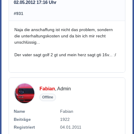
02.05.2012 17:16 Uhr
#931
Naja die anschaffung ist nicht das problem, sondern
die unterhaltungskosten und da bin ich mir recht
unschlüssig...
Der vater sagt golf 2 gt und mein herz sagt gti 16v... :/
Fabian
, Admin
Offline
Name
Fabian
Beiträge
1922
Registriert
04.01.2011