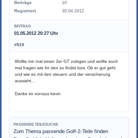
Beiträge
10
Registriert
30.04.2012
BEITRAG
01.05.2012 20:27 Uhr
#919
Wollte mir mal einen 2er GT zulegen und wollte euch
mal fragen wie ihr den so findet bzw. Ob er gut geht
und wie es mit den steuern und der versicherung
aussieht...
Danke im vorraus kevin
PASSENDE TEILESUCHE
Zum Thema passende Golf-2-Teile finden