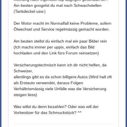
Am besten googelst du mal nach Schwachstellen
(Tankdeckel usw.)
Der Motor macht im Normalfall keine Probleme, sofern
Ölwechsel und Service regelmässig gemacht wurden.
Am besten stellst du einfach mal ein paar Bilder rein
(Ich machs immer per uppix, einfach das Bild
hochladen und den Link fürs Forum reinsetzen)
Versicherungstechnisch kann ich dir nicht helfen, da
Schweizer,
allerdings gibt es da schon billigere Autos (Wird halt oft
als Erstauto verwendet, daraus Folgen
Verhältnismässig viele Unfälle was die Versicherung
steigen liess)
Was willst du denn bezahlen? Oder was will der
Vorbesitzer für das Schmuckstück? ^^