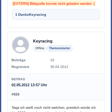
[EXTERN] Bildquelle konnte nicht geladen werden :(
1 Danke
Keyracing
Keyracing
Offline
Themenstarter
Beiträge
10
Registriert
30.04.2012
BEITRAG
02.05.2012 13:57 Uhr
#926
Naja ich weiß noch nicht welchen, preislich würde ich