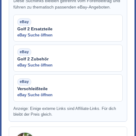
Diese Suchlinks bleiben getrennt vom Forenbeitrag und
führen zu thematisch passenden eBay-Angeboten.
Golf 2 Ersatzteile
eBay Suche öffnen
Golf 2 Zubehör
eBay Suche öffnen
Verschleißteile
eBay Suche öffnen
Anzeige: Einige externe Links sind Affiliate-Links. Für dich
bleibt der Preis gleich.