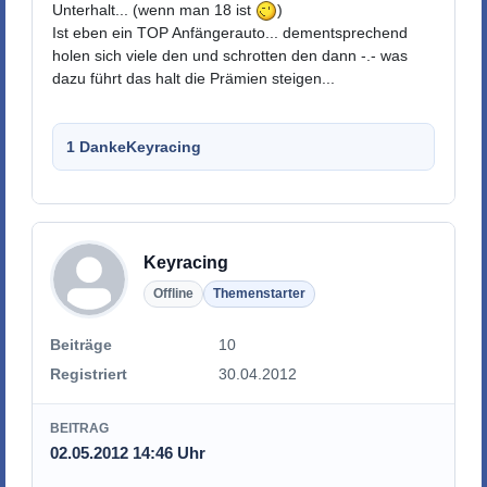
Unterhalt... (wenn man 18 ist
)
Ist eben ein TOP Anfängerauto... dementsprechend
holen sich viele den und schrotten den dann -.- was
dazu führt das halt die Prämien steigen...
1 Danke
Keyracing
Keyracing
Offline
Themenstarter
Beiträge
10
Registriert
30.04.2012
BEITRAG
02.05.2012 14:46 Uhr