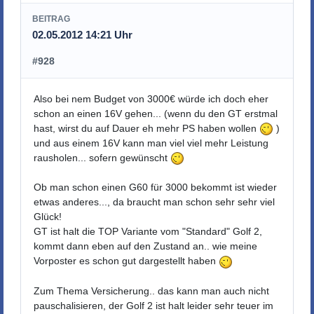
BEITRAG
02.05.2012 14:21 Uhr
#928
Also bei nem Budget von 3000€ würde ich doch eher
schon an einen 16V gehen... (wenn du den GT erstmal
hast, wirst du auf Dauer eh mehr PS haben wollen
)
und aus einem 16V kann man viel viel mehr Leistung
rausholen... sofern gewünscht
Ob man schon einen G60 für 3000 bekommt ist wieder
etwas anderes..., da braucht man schon sehr sehr viel
Glück!
GT ist halt die TOP Variante vom "Standard" Golf 2,
kommt dann eben auf den Zustand an.. wie meine
Vorposter es schon gut dargestellt haben
Zum Thema Versicherung.. das kann man auch nicht
pauschalisieren, der Golf 2 ist halt leider sehr teuer im