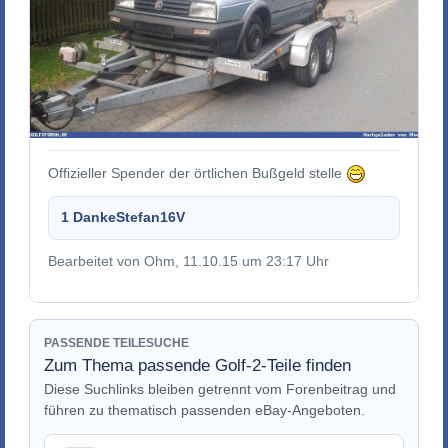
Offizieller Spender der örtlichen Bußgeld stelle
1 Danke
Stefan16V
Bearbeitet von Ohm, 11.10.15 um 23:17 Uhr
PASSENDE TEILESUCHE
Zum Thema passende Golf-2-Teile finden
Diese Suchlinks bleiben getrennt vom Forenbeitrag und
führen zu thematisch passenden eBay-Angeboten.