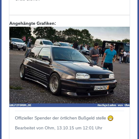
Angehängte Grafiken:
Offizieller Spender der örtlichen Bußgeld stelle
Bearbeitet von Ohm, 13.10.15 um 12:01 Uhr