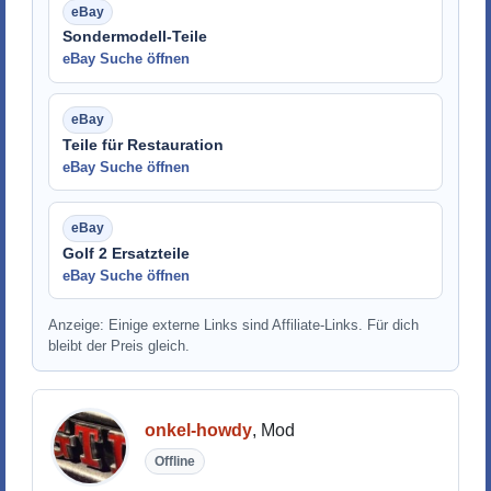
Sondermodell-Teile
eBay Suche öffnen
Teile für Restauration
eBay Suche öffnen
Golf 2 Ersatzteile
eBay Suche öffnen
Anzeige: Einige externe Links sind Affiliate-Links. Für dich
bleibt der Preis gleich.
onkel-howdy
, Mod
Offline