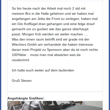
So bin heute nach der Arbeit mal noch 2 std mit
meinem Bro in die Halle gefahren und wir haben mal
angefangen am Jetta die Front zu zerlegen, haben mal
ein Gto Kotflügel dran gehangen und eine felge drauf
gemacht um zu gucken wie das ganze überhaupt
passt. Morgen früh werden wir weiter machen ....
Was den innen raum betrifft sind wir grade mit der
Wiechers Gmbh am verhandeln die haben Interesse
daran mein Projekt zu Sponsorn aber da ist noch nichts
100%klar .. muss man mal abwarten was da
rauskommt
Ich halte euch weiter auf dem laufenden
Gruß Steven
Angehängte Grafiken: