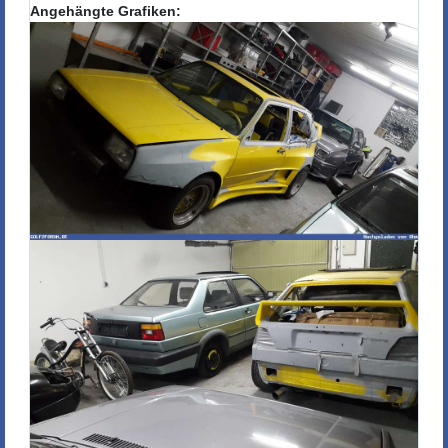
Angehängte Grafiken: