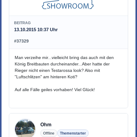
BEITRAG
13.10.2015 10:37 Uhr
#37329
Man verzeihe mir...vielleicht bring das auch mit den
König Breitbauten durcheinander...Aber hatte der
Rieger nicht einen Testarossa look? Also mit
"Luftschlitzen" am hinteren Koti?
Auf alle Fälle geiles vorhaben! Viel Glück!
Ohm
Offline
Themenstarter