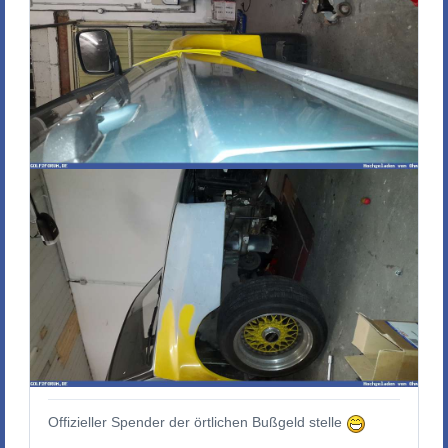
Offizieller Spender der örtlichen Bußgeld stelle