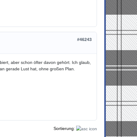
#46243
iert, aber schon öfter davon gehört. Ich glaub,
an gerade Lust hat, ohne großen Plan.
Sortierung: