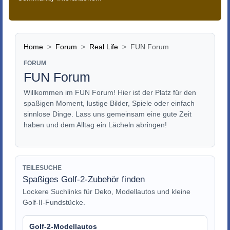
Home
Forum
Real Life
FUN Forum
FORUM
FUN Forum
Willkommen im FUN Forum! Hier ist der Platz für den
spaßigen Moment, lustige Bilder, Spiele oder einfach
sinnlose Dinge. Lass uns gemeinsam eine gute Zeit
haben und dem Alltag ein Lächeln abringen!
TEILESUCHE
Spaßiges Golf-2-Zubehör finden
Lockere Suchlinks für Deko, Modellautos und kleine
Golf-II-Fundstücke.
Golf-2-Modellautos