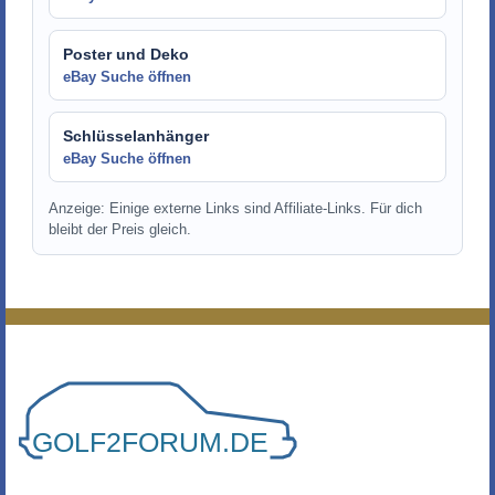
Poster und Deko
eBay Suche öffnen
Schlüsselanhänger
eBay Suche öffnen
Anzeige: Einige externe Links sind Affiliate-Links. Für dich
bleibt der Preis gleich.