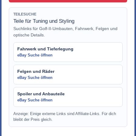
TEILESUCHE
Teile für Tuning und Styling
Suchlinks für Golf-II-Umbauten, Fahrwerk, Felgen und
optische Details.
Fahrwerk und Tieferlegung
eBay Suche öffnen
Felgen und Räder
eBay Suche öffnen
Spoiler und Anbauteile
eBay Suche öffnen
Anzeige: Einige externe Links sind Affiliate-Links. Für dich
bleibt der Preis gleich.