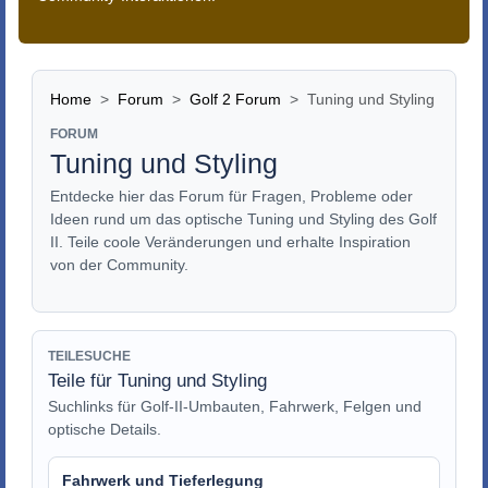
Home
Forum
Golf 2 Forum
Tuning und Styling
FORUM
Tuning und Styling
Entdecke hier das Forum für Fragen, Probleme oder
Ideen rund um das optische Tuning und Styling des Golf
II. Teile coole Veränderungen und erhalte Inspiration
von der Community.
TEILESUCHE
Teile für Tuning und Styling
Suchlinks für Golf-II-Umbauten, Fahrwerk, Felgen und
optische Details.
Fahrwerk und Tieferlegung