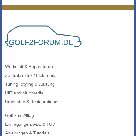
Werkstatt & Reparaturen
Zentralelektrik / Elektronik
Tuning, Styling & Wartung
HiFi und Multimedia
Umbauten & Restaurationen
Golf 2 im Alltag
Eintragungen, ABE & TÜV
Anleitungen & Tutorials