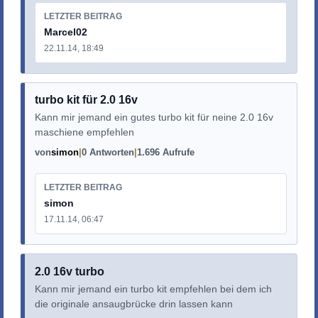
LETZTER BEITRAG
Marcel02
22.11.14, 18:49
turbo kit für 2.0 16v
Kann mir jemand ein gutes turbo kit für neine 2.0 16v
maschiene empfehlen
von
simon
0 Antworten
1.696 Aufrufe
LETZTER BEITRAG
simon
17.11.14, 06:47
2.0 16v turbo
Kann mir jemand ein turbo kit empfehlen bei dem ich
die originale ansaugbrücke drin lassen kann