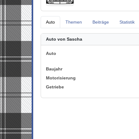
Auto
Themen
Beiträge
Statistik
Auto von Sascha
Auto
Baujahr
Motorisierung
Getriebe