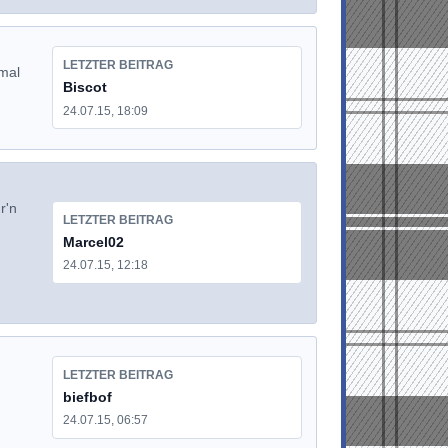
LETZTER BEITRAG
 mal
Biscot
24.07.15, 18:09
r'n
LETZTER BEITRAG
Marcel02
24.07.15, 12:18
LETZTER BEITRAG
biefbof
24.07.15, 06:57