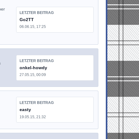
ber
LETZTER BEITRAG
Go2TT
06.06.15, 17:25
LETZTER BEITRAG
s
onkel-howdy
27.05.15, 00:09
LETZTER BEITRAG
easty
19.05.15, 21:32