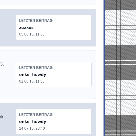
LETZTER BEITRAG
zuxxes
05.08.15, 11:38
5.
LETZTER BEITRAG
onkel-howdy
02.08.15, 11:38
LETZTER BEITRAG
it
onkel-howdy
24.07.15, 23:40