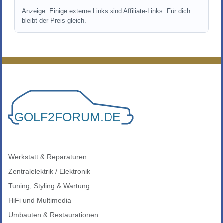
Anzeige: Einige externe Links sind Affiliate-Links. Für dich
bleibt der Preis gleich.
Werkstatt & Reparaturen
Zentralelektrik / Elektronik
Tuning, Styling & Wartung
HiFi und Multimedia
Umbauten & Restaurationen