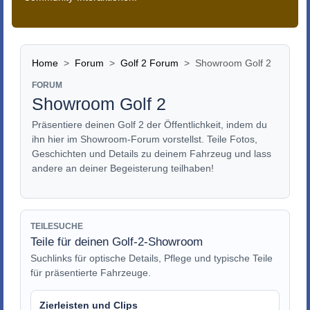
Home
Forum
Golf 2 Forum
Showroom Golf 2
FORUM
Showroom Golf 2
Präsentiere deinen Golf 2 der Öffentlichkeit, indem du
ihn hier im Showroom-Forum vorstellst. Teile Fotos,
Geschichten und Details zu deinem Fahrzeug und lass
andere an deiner Begeisterung teilhaben!
TEILESUCHE
Teile für deinen Golf-2-Showroom
Suchlinks für optische Details, Pflege und typische Teile
für präsentierte Fahrzeuge.
Zierleisten und Clips