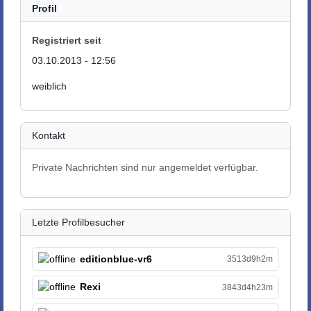
Profil
Registriert seit
03.10.2013 - 12:56
weiblich
Kontakt
Private Nachrichten sind nur angemeldet verfügbar.
Letzte Profilbesucher
editionblue-vr6
3513d9h2m
Rexi
3843d4h23m