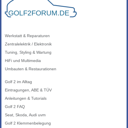
Werkstatt & Reparaturen
Zentralelektrik / Elektronik
Tuning, Styling & Wartung
HiFi und Multimedia
Umbauten & Restaurationen
Golf 2 im Alltag
Eintragungen, ABE & TÜV
Anleitungen & Tutorials
Golf 2 FAQ
Seat, Skoda, Audi uvm
Golf 2 Klemmenbelegung