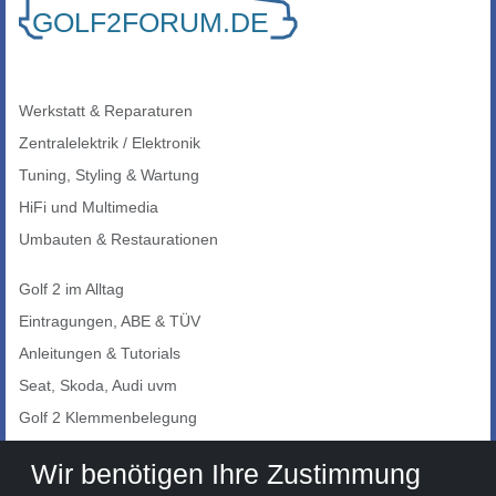
Werkstatt & Reparaturen
Zentralelektrik / Elektronik
Tuning, Styling & Wartung
HiFi und Multimedia
Umbauten & Restaurationen
Golf 2 im Alltag
Eintragungen, ABE & TÜV
Anleitungen & Tutorials
Seat, Skoda, Audi uvm
Golf 2 Klemmenbelegung
Auto-Showroom
Wir benötigen Ihre Zustimmung