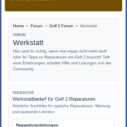
Home
Forum
Golf 2 Forum
Werkstatt
FORUM
Werkstatt
Hier seid ihr richtig, wenn mal etwas nicht mehr läuft
oder ihr Tipps zu Reparaturen am Golf 2 braucht! Teilt
eure Erfahrungen, erhaltet Hilfe und Lösungen von der
Community.
TEILESUCHE
Werkstattbedarf für Golf 2 Reparaturen
Nützliche Suchlinks für typische Reparaturen, Wartung
und passende Literatur.
Reparaturanleitungen