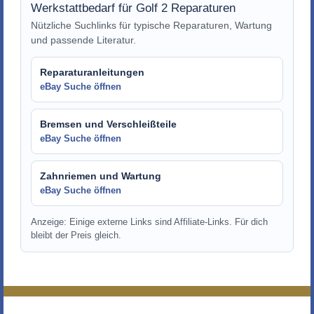
Werkstattbedarf für Golf 2 Reparaturen
Nützliche Suchlinks für typische Reparaturen, Wartung
und passende Literatur.
Reparaturanleitungen
eBay Suche öffnen
Bremsen und Verschleißteile
eBay Suche öffnen
Zahnriemen und Wartung
eBay Suche öffnen
Anzeige: Einige externe Links sind Affiliate-Links. Für dich
bleibt der Preis gleich.