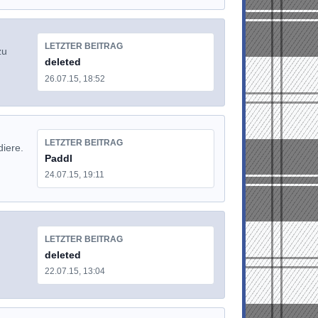
LETZTER BEITRAG
zu
deleted
26.07.15, 18:52
LETZTER BEITRAG
diere.
Paddl
24.07.15, 19:11
LETZTER BEITRAG
deleted
22.07.15, 13:04