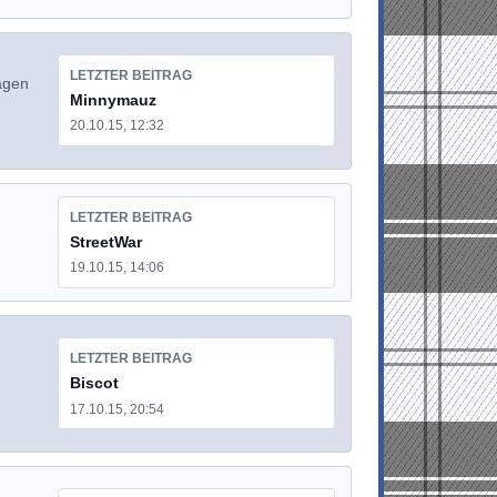
LETZTER BEITRAG
Tagen
Minnymauz
20.10.15, 12:32
LETZTER BEITRAG
StreetWar
19.10.15, 14:06
LETZTER BEITRAG
Biscot
17.10.15, 20:54