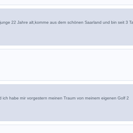
rn junge 22 Jahre alt,komme aus dem schönen Saarland und bin seit 3 
 ich habe mir vorgestern meinen Traum von meinem eigenen Golf 2