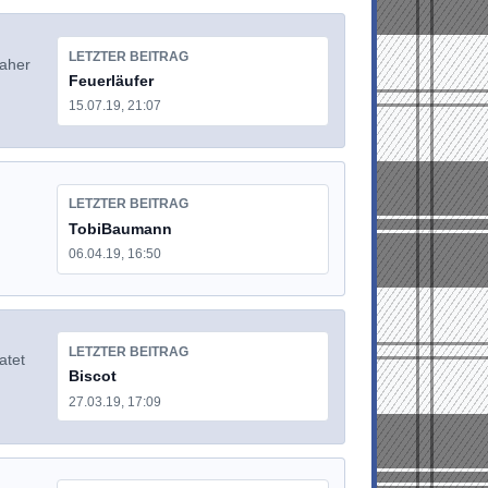
LETZTER BEITRAG
daher
Feuerläufer
15.07.19, 21:07
LETZTER BEITRAG
TobiBaumann
06.04.19, 16:50
LETZTER BEITRAG
atet
Biscot
27.03.19, 17:09