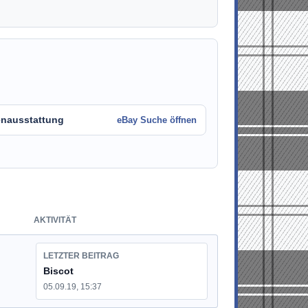
enausstattung
eBay Suche öffnen
AKTIVITÄT
LETZTER BEITRAG
Biscot
05.09.19, 15:37