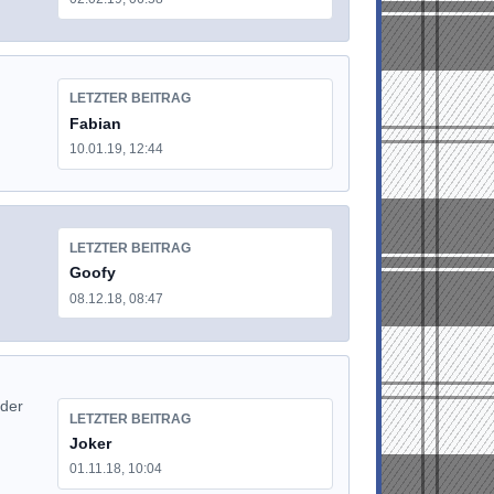
LETZTER BEITRAG
Fabian
10.01.19, 12:44
LETZTER BEITRAG
Goofy
08.12.18, 08:47
 der
LETZTER BEITRAG
Joker
01.11.18, 10:04