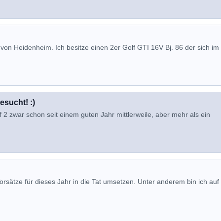
e von Heidenheim. Ich besitze einen 2er Golf GTI 16V Bj. 86 der sich im
esucht! :)
 2 zwar schon seit einem guten Jahr mittlerweile, aber mehr als ein
rsätze für dieses Jahr in die Tat umsetzen. Unter anderem bin ich auf