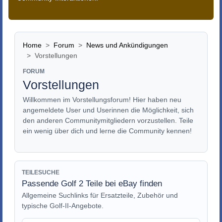
Home
Forum
News und Ankündigungen
Vorstellungen
FORUM
Vorstellungen
Willkommen im Vorstellungsforum! Hier haben neu
angemeldete User und Userinnen die Möglichkeit, sich
den anderen Communitymitgliedern vorzustellen. Teile
ein wenig über dich und lerne die Community kennen!
TEILESUCHE
Passende Golf 2 Teile bei eBay finden
Allgemeine Suchlinks für Ersatzteile, Zubehör und
typische Golf-II-Angebote.