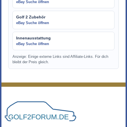
eBay Suche öffnen
Golf 2 Zubehör
eBay Suche öffnen
Innenausstattung
eBay Suche öffnen
Anzeige: Einige externe Links sind Affiliate-Links. Für dich
bleibt der Preis gleich.