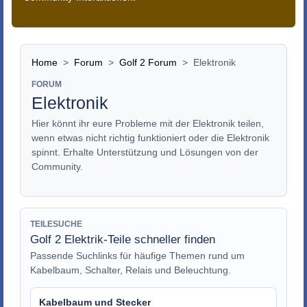
Home
Forum
Golf 2 Forum
Elektronik
FORUM
Elektronik
Hier könnt ihr eure Probleme mit der Elektronik teilen,
wenn etwas nicht richtig funktioniert oder die Elektronik
spinnt. Erhalte Unterstützung und Lösungen von der
Community.
TEILESUCHE
Golf 2 Elektrik-Teile schneller finden
Passende Suchlinks für häufige Themen rund um
Kabelbaum, Schalter, Relais und Beleuchtung.
Kabelbaum und Stecker