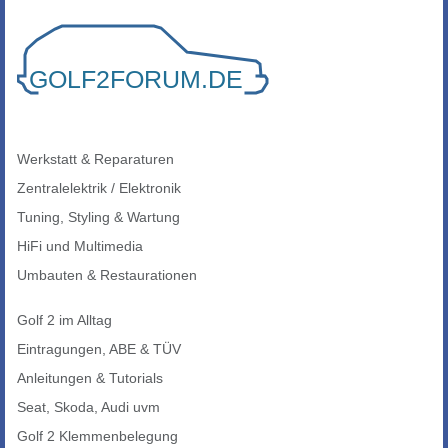
Werkstatt & Reparaturen
Zentralelektrik / Elektronik
Tuning, Styling & Wartung
HiFi und Multimedia
Umbauten & Restaurationen
Golf 2 im Alltag
Eintragungen, ABE & TÜV
Anleitungen & Tutorials
Seat, Skoda, Audi uvm
Golf 2 Klemmenbelegung