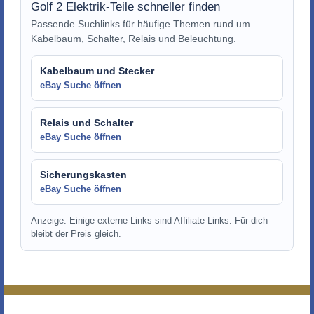
Golf 2 Elektrik-Teile schneller finden
Passende Suchlinks für häufige Themen rund um
Kabelbaum, Schalter, Relais und Beleuchtung.
Kabelbaum und Stecker
eBay Suche öffnen
Relais und Schalter
eBay Suche öffnen
Sicherungskasten
eBay Suche öffnen
Anzeige: Einige externe Links sind Affiliate-Links. Für dich
bleibt der Preis gleich.