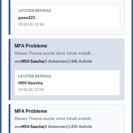
LETZTER BEITRAG
pass221
26.04.20, 10:36
MFA Probleme
Dieses Thema wurde ohne Inhalt erstellt...
von
HSV-Sascha
0 Antworten
1.846 Aufrufe
LETZTER BEITRAG
HSV-Sascha
24.04.20, 22:54
MFA Probleme
Dieses Thema wurde ohne Inhalt erstellt...
von
HSV-Sascha
0 Antworten
1.834 Aufrufe