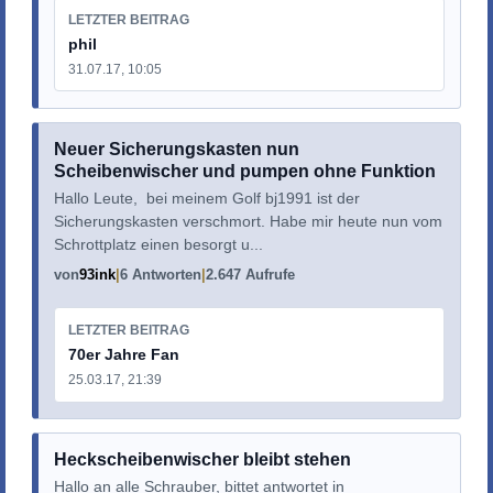
LETZTER BEITRAG
phil
31.07.17, 10:05
Neuer Sicherungskasten nun
Scheibenwischer und pumpen ohne Funktion
Hallo Leute, bei meinem Golf bj1991 ist der
Sicherungskasten verschmort. Habe mir heute nun vom
Schrottplatz einen besorgt u...
von
93ink
6 Antworten
2.647 Aufrufe
LETZTER BEITRAG
70er Jahre Fan
25.03.17, 21:39
Heckscheibenwischer bleibt stehen
Hallo an alle Schrauber, bittet antwortet in