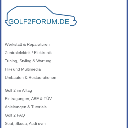
Werkstatt & Reparaturen
Zentralelektrik / Elektronik
Tuning, Styling & Wartung
HiFi und Multimedia
Umbauten & Restaurationen
Golf 2 im Alltag
Eintragungen, ABE & TÜV
Anleitungen & Tutorials
Golf 2 FAQ
Seat, Skoda, Audi uvm