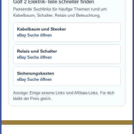
Golf 2 Elektrik-Teile schneller finden
Passende Suchlinks für häufige Themen rund um
Kabelbaum, Schalter, Relais und Beleuchtung.
Kabelbaum und Stecker
eBay Suche öffnen
Relais und Schalter
eBay Suche öffnen
Sicherungskasten
eBay Suche öffnen
Anzeige: Einige externe Links sind Affiliate-Links. Für dich
bleibt der Preis gleich.