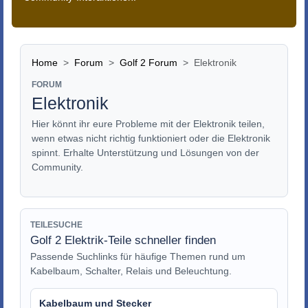
Home
Forum
Golf 2 Forum
Elektronik
FORUM
Elektronik
Hier könnt ihr eure Probleme mit der Elektronik teilen,
wenn etwas nicht richtig funktioniert oder die Elektronik
spinnt. Erhalte Unterstützung und Lösungen von der
Community.
TEILESUCHE
Golf 2 Elektrik-Teile schneller finden
Passende Suchlinks für häufige Themen rund um
Kabelbaum, Schalter, Relais und Beleuchtung.
Kabelbaum und Stecker