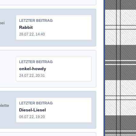
LETZTER BEITRAG
bei
Rabbit
28.07.22, 14:40
LETZTER BEITRAG
onkel-howdy
24.07.22, 20:31
LETZTER BEITRAG
lette
Diesel-Liesel
06.07.22, 19:20