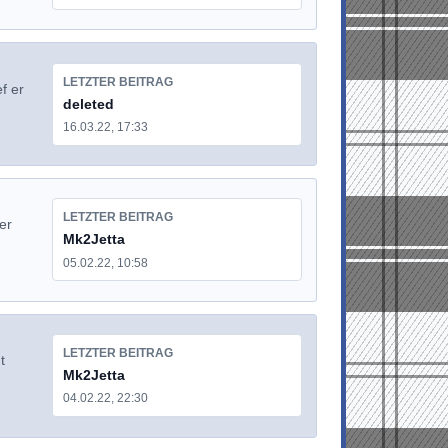
LETZTER BEITRAG
f er
deleted
16.03.22, 17:33
LETZTER BEITRAG
er
Mk2Jetta
05.02.22, 10:58
LETZTER BEITRAG
t
Mk2Jetta
04.02.22, 22:30