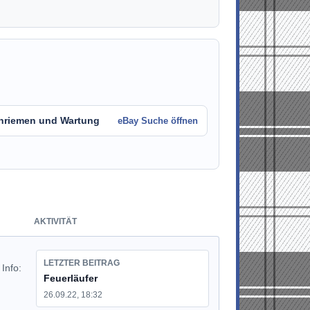
nriemen und Wartung
eBay Suche öffnen
AKTIVITÄT
LETZTER BEITRAG
Info:
Feuerläufer
26.09.22, 18:32