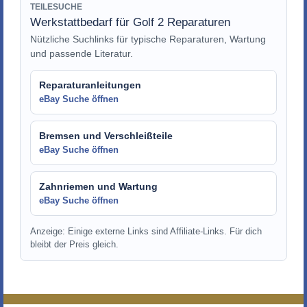
TEILESUCHE
Werkstattbedarf für Golf 2 Reparaturen
Nützliche Suchlinks für typische Reparaturen, Wartung
und passende Literatur.
Reparaturanleitungen
eBay Suche öffnen
Bremsen und Verschleißteile
eBay Suche öffnen
Zahnriemen und Wartung
eBay Suche öffnen
Anzeige: Einige externe Links sind Affiliate-Links. Für dich
bleibt der Preis gleich.