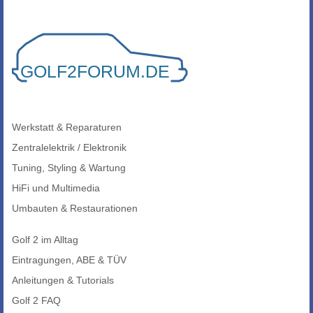
Werkstatt & Reparaturen
Zentralelektrik / Elektronik
Tuning, Styling & Wartung
HiFi und Multimedia
Umbauten & Restaurationen
Golf 2 im Alltag
Eintragungen, ABE & TÜV
Anleitungen & Tutorials
Golf 2 FAQ