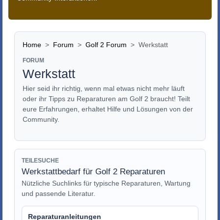
Home
Forum
Golf 2 Forum
Werkstatt
FORUM
Werkstatt
Hier seid ihr richtig, wenn mal etwas nicht mehr läuft
oder ihr Tipps zu Reparaturen am Golf 2 braucht! Teilt
eure Erfahrungen, erhaltet Hilfe und Lösungen von der
Community.
TEILESUCHE
Werkstattbedarf für Golf 2 Reparaturen
Nützliche Suchlinks für typische Reparaturen, Wartung
und passende Literatur.
Reparaturanleitungen