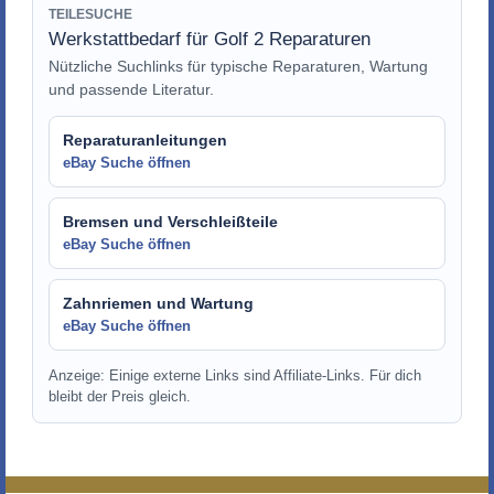
TEILESUCHE
Werkstattbedarf für Golf 2 Reparaturen
Nützliche Suchlinks für typische Reparaturen, Wartung
und passende Literatur.
Reparaturanleitungen
eBay Suche öffnen
Bremsen und Verschleißteile
eBay Suche öffnen
Zahnriemen und Wartung
eBay Suche öffnen
Anzeige: Einige externe Links sind Affiliate-Links. Für dich
bleibt der Preis gleich.