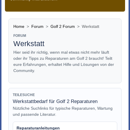
Home
Forum
Golf 2 Forum
Werkstatt
FORUM
Werkstatt
Hier seid ihr richtig, wenn mal etwas nicht mehr läuft
oder ihr Tipps zu Reparaturen am Golf 2 braucht! Teilt
eure Erfahrungen, erhaltet Hilfe und Lösungen von der
Community.
TEILESUCHE
Werkstattbedarf für Golf 2 Reparaturen
Nützliche Suchlinks für typische Reparaturen, Wartung
und passende Literatur.
Reparaturanleitungen