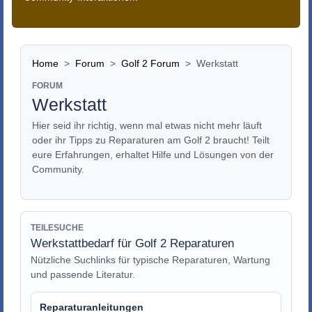
Home
Forum
Golf 2 Forum
Werkstatt
FORUM
Werkstatt
Hier seid ihr richtig, wenn mal etwas nicht mehr läuft
oder ihr Tipps zu Reparaturen am Golf 2 braucht! Teilt
eure Erfahrungen, erhaltet Hilfe und Lösungen von der
Community.
TEILESUCHE
Werkstattbedarf für Golf 2 Reparaturen
Nützliche Suchlinks für typische Reparaturen, Wartung
und passende Literatur.
Reparaturanleitungen