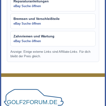
Reparaturanleitungen
eBay Suche öffnen
Bremsen und Verschleißteile
eBay Suche öffnen
Zahnriemen und Wartung
eBay Suche öffnen
Anzeige: Einige externe Links sind Affiliate-Links. Für dich
bleibt der Preis gleich.