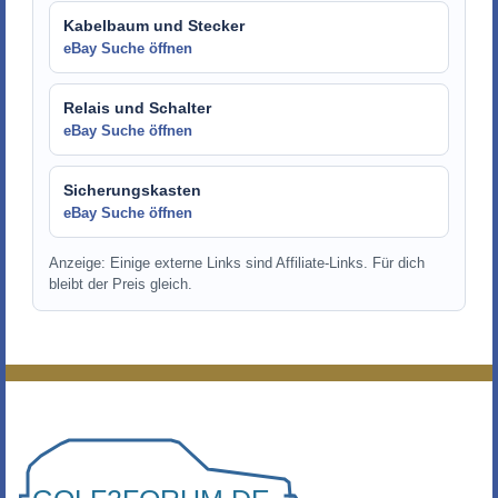
Kabelbaum und Stecker
eBay Suche öffnen
Relais und Schalter
eBay Suche öffnen
Sicherungskasten
eBay Suche öffnen
Anzeige: Einige externe Links sind Affiliate-Links. Für dich
bleibt der Preis gleich.