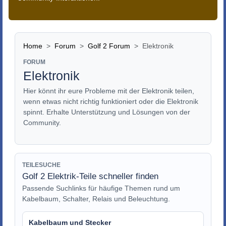
Home
Forum
Golf 2 Forum
Elektronik
FORUM
Elektronik
Hier könnt ihr eure Probleme mit der Elektronik teilen,
wenn etwas nicht richtig funktioniert oder die Elektronik
spinnt. Erhalte Unterstützung und Lösungen von der
Community.
TEILESUCHE
Golf 2 Elektrik-Teile schneller finden
Passende Suchlinks für häufige Themen rund um
Kabelbaum, Schalter, Relais und Beleuchtung.
Kabelbaum und Stecker